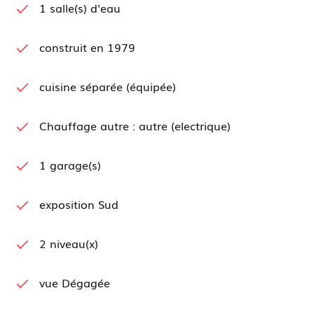
1 salle(s) d'eau
construit en 1979
cuisine séparée (équipée)
Chauffage autre : autre (electrique)
1 garage(s)
exposition Sud
2 niveau(x)
vue Dégagée