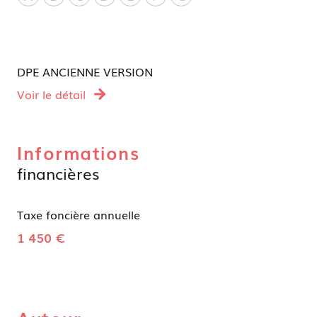
DPE ANCIENNE VERSION
Voir le détail
Informations
financières
Taxe foncière annuelle
1 450 €