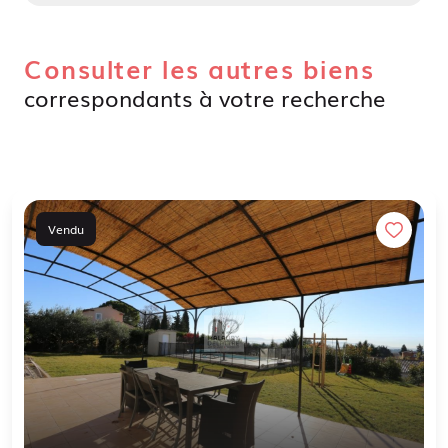
Consulter les autres biens
correspondants à votre recherche
Vendu