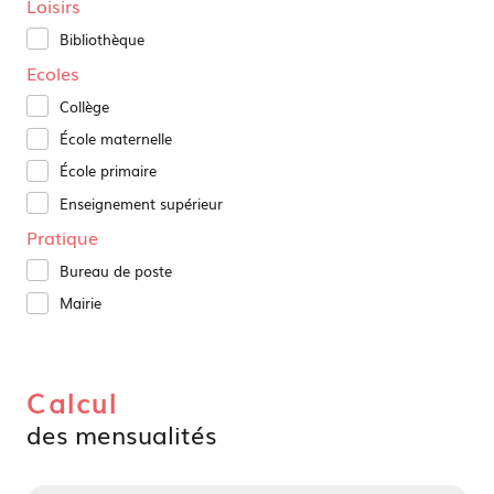
Loisirs
Bibliothèque
Ecoles
Collège
École maternelle
École primaire
Enseignement supérieur
Pratique
Bureau de poste
Mairie
Calcul
des mensualités