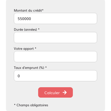
Montant du crédit*
Durée (années) *
Votre apport *
Taux d'emprunt (%) *
Calculer
* Champs obligatoires