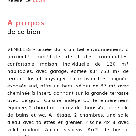
A propos
de ce bien
VENELLES - Située dans un bel environnement, à
proximité immédiate de toutes commodités,
confortable maison individuelle de 120 m²
habitables, avec garage, édifiée sur 750 m² de
terrain clos et paysager. La maison très soignée,
exposée sud, offre un beau séjour de 37 m² avec
cheminée à insert, donnant sur la grande terrasse
avec pergola. Cuisine indépendante entièrement
équipée, 2 chambres en rez de chaussée, une salle
de bains et wc. A l'étage, 2 chambres, une salle
d'eau avec toilettes et grenier. Piscine 4x 8 avec
volet roulant. Aucun vis-à-vis. Arrêt de bus à