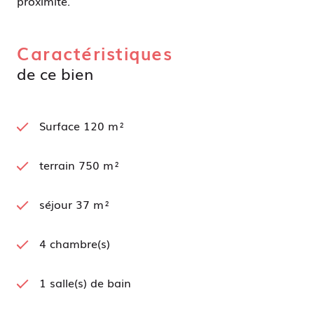
proximité.
Caractéristiques
de ce bien
Surface 120 m²
terrain 750 m²
séjour 37 m²
4 chambre(s)
1 salle(s) de bain