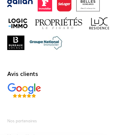
Avis clients
Nos partenaires