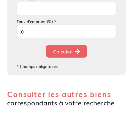
Taux d'emprunt (%) *
Calculer
* Champs obligatoires
Consulter les autres biens
correspondants à votre recherche