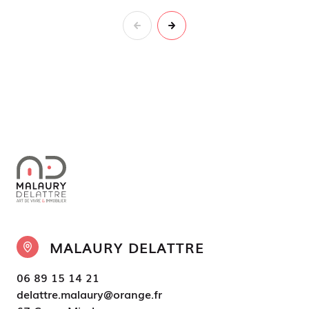
MALAURY DELATTRE
06 89 15 14 21
delattre.malaury@orange.fr