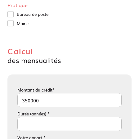
Pratique
Bureau de poste
Mairie
Calcul
des mensualités
Montant du crédit*
Durée (années) *
Votre apport *