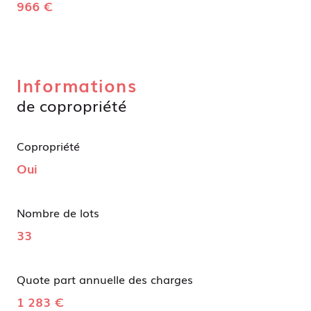
966 €
Informations
de copropriété
Copropriété
Oui
Nombre de lots
33
Quote part annuelle des charges
1 283 €