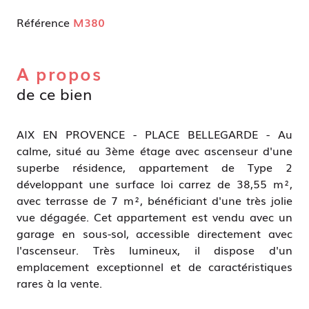
Référence
M380
A propos
de ce bien
AIX EN PROVENCE - PLACE BELLEGARDE - Au
calme, situé au 3ème étage avec ascenseur d'une
superbe résidence, appartement de Type 2
développant une surface loi carrez de 38,55 m²,
avec terrasse de 7 m², bénéficiant d'une très jolie
vue dégagée. Cet appartement est vendu avec un
garage en sous-sol, accessible directement avec
l'ascenseur. Très lumineux, il dispose d'un
emplacement exceptionnel et de caractéristiques
rares à la vente.