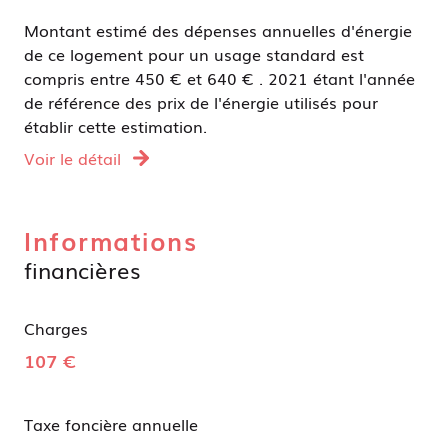
Montant estimé des dépenses annuelles d'énergie
de ce logement pour un usage standard est
compris entre 450 € et 640 € . 2021 étant l'année
de référence des prix de l'énergie utilisés pour
établir cette estimation.
Voir le détail
Informations
financières
Charges
107 €
Taxe foncière annuelle