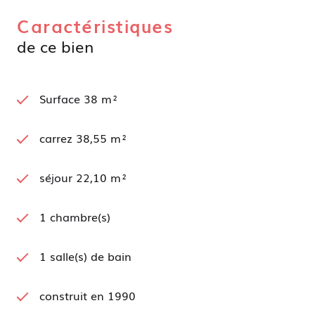
Caractéristiques
de ce bien
Surface 38 m²
carrez 38,55 m²
séjour 22,10 m²
1 chambre(s)
1 salle(s) de bain
construit en 1990