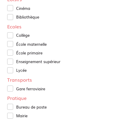
Cinéma
Bibliothèque
Ecoles
Collège
École maternelle
École primaire
Enseignement supérieur
Lycée
Transports
Gare ferroviaire
Pratique
Bureau de poste
Mairie