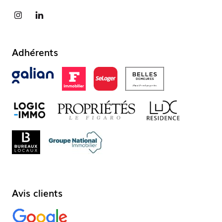
Adhérents
Avis clients