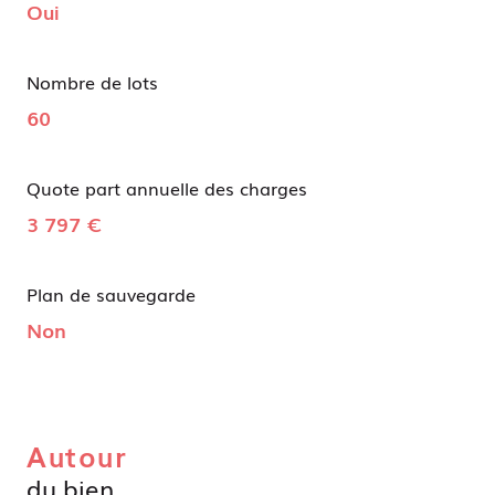
Oui
Nombre de lots
60
Quote part annuelle des charges
3 797 €
Plan de sauvegarde
Non
Autour
du bien