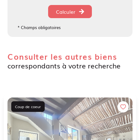
Calculer
* Champs obligatoires
Consulter les autres biens
correspondants à votre recherche
Coup de coeur