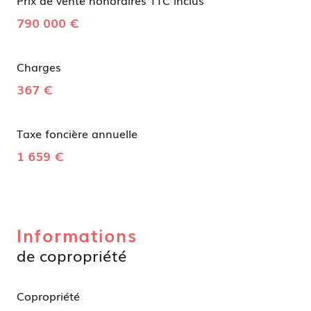
790 000 €
Charges
367 €
Taxe foncière annuelle
1 659 €
Informations
de copropriété
Copropriété