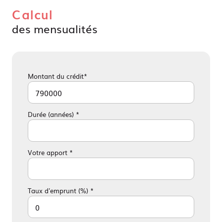
Calcul
des mensualités
Montant du crédit*
Durée (années) *
Votre apport *
Taux d'emprunt (%) *