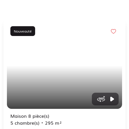
Nouveauté
Maison 8 pièce(s)
5 chambre(s)
295 m²