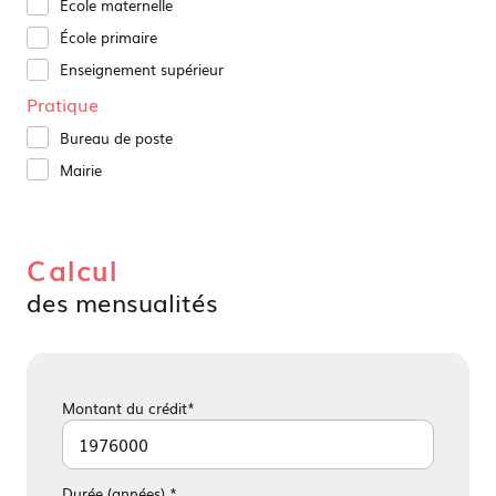
École maternelle
École primaire
Enseignement supérieur
Pratique
Bureau de poste
Mairie
Calcul
des mensualités
Montant du crédit*
Durée (années) *