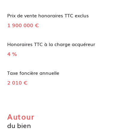
Prix de vente honoraires TTC exclus
1 900 000 €
Honoraires TTC à la charge acquéreur
4 %
Taxe foncière annuelle
2 010 €
Autour
du bien