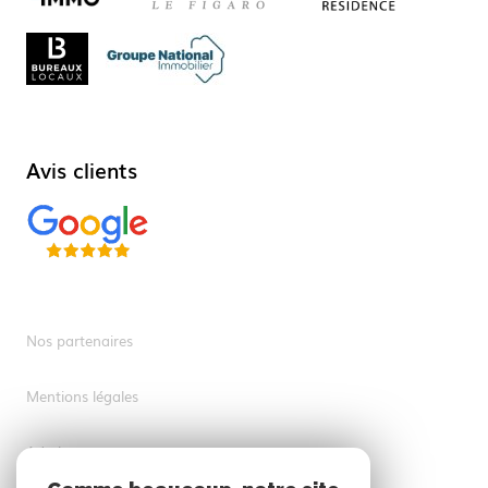
Avis clients
Nos partenaires
Mentions légales
Admin