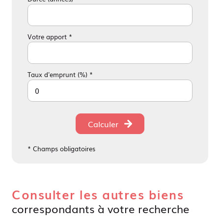
Votre apport *
Taux d'emprunt (%) *
Calculer
* Champs obligatoires
Consulter les autres biens
correspondants à votre recherche