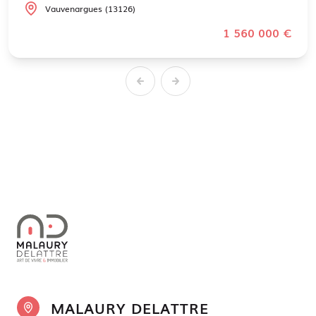
Vauvenargues (13126)
1 560 000 €
MALAURY DELATTRE