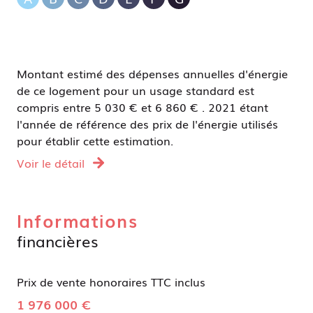
Montant estimé des dépenses annuelles d'énergie
de ce logement pour un usage standard est
compris entre 5 030 € et 6 860 € . 2021 étant
l'année de référence des prix de l'énergie utilisés
pour établir cette estimation.
Voir le détail
Informations
financières
Prix de vente honoraires TTC inclus
1 976 000 €