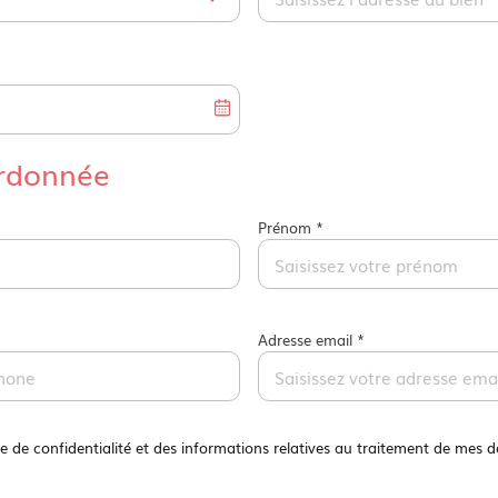
ordonnée
Prénom *
Adresse email *
que de confidentialité et des informations relatives au traitement de mes 