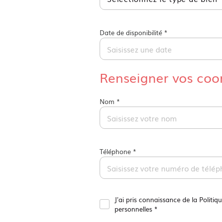
Date de disponibilité *
Renseigner vos co
Nom *
Téléphone *
J'ai pris connaissance de la Politi
personnelles *