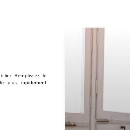
ilier Remplissez le
le plus rapidement