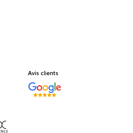
Avis clients