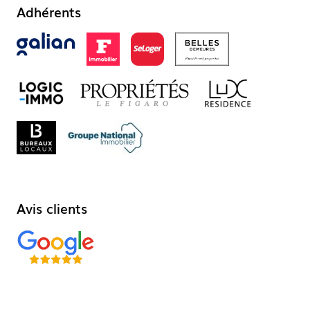
Adhérents
Avis clients